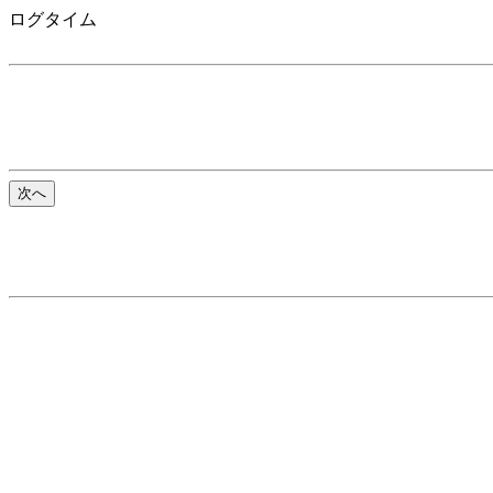
ログタイム